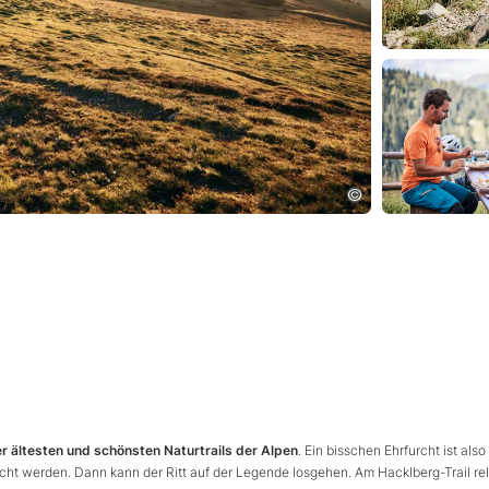
er ältesten und schönsten Naturtrails der Alpen
. Ein bisschen Ehrfurcht ist also
cht werden. Dann kann der Ritt auf der Legende losgehen. Am Hacklberg-Trail r