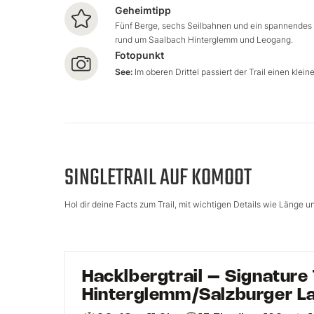
Geheimtipp
Fünf Berge, sechs Seilbahnen und ein spannendes
rund um Saalbach Hinterglemm und Leogang.
Fotopunkt
See:
Im oberen Drittel passiert der Trail einen klein
SINGLETRAIL AUF KOMOOT
Hol dir deine Facts zum Trail, mit wichtigen Details wie Länge 