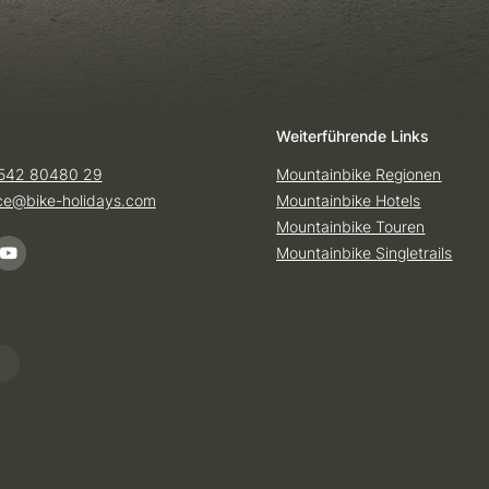
Weiterführende Links
542 80480 29
Mountainbike Regionen
ice@
bike-holidays.
com
Mountainbike Hotels
Mountainbike Touren
Mountainbike Singletrails