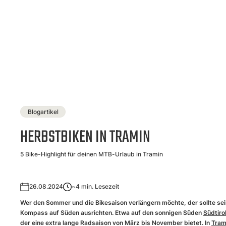
Blogartikel
HERBSTBIKEN IN TRAMIN
5 Bike-Highlight für deinen MTB-Urlaub in Tramin
26.08.2024
~4
min. Lesezeit
Wer den Sommer und die Bikesaison verlängern möchte, der sollte se
Kompass auf Süden ausrichten. Etwa auf den sonnigen Süden
Südtiro
der eine extra lange Radsaison von März bis November bietet. In
Tram