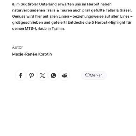
& im Südtiroler Unterland
erwarten uns im Herbst neben
naturverbundenen Trails & Touren auch prall gefüllte Teller & Gläser.
Genuss wird hier auf allen Linien – beziehungsweise auf allen Lines –
großgeschrieben und gefeiert! Entdecke die 5 Herbst-Highlight für
deinen MTB-Urlaub in Tramin.
Autor
Maxie-Renée Korotin
Merken