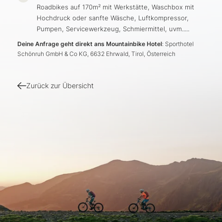
Roadbikes auf 170m² mit Werkstätte, Waschbox mit
Hochdruck oder sanfte Wäsche, Luftkompressor,
Pumpen, Servicewerkzeug, Schmiermittel, uvm.....
Deine Anfrage geht direkt ans Mountainbike Hotel
: Sporthotel
Schönruh GmbH & Co KG, 6632 Ehrwald, Tirol, Österreich
Zurück zur Übersicht