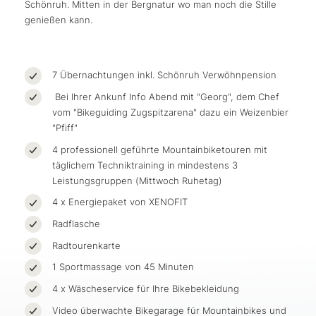
Schönruh. Mitten in der Bergnatur wo man noch die Stille
genießen kann.
7 Übernachtungen inkl. Schönruh Verwöhnpension
Bei Ihrer Ankunf Info Abend mit "Georg", dem Chef
vom "Bikeguiding Zugspitzarena" dazu ein Weizenbier
"Pfiff"
4 professionell geführte Mountainbiketouren mit
täglichem Techniktraining in mindestens 3
Leistungsgruppen (Mittwoch Ruhetag)
4 x Energiepaket von XENOFIT
Radflasche
Radtourenkarte
1 Sportmassage von 45 Minuten
4 x Wäscheservice für Ihre Bikebekleidung
Video überwachte Bikegarage für Mountainbikes und