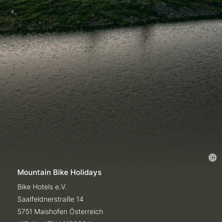
Mountain Bike Holidays
Bike Hotels e.V.
Saalfeldnerstraße 14
5751 Maishofen Österreich