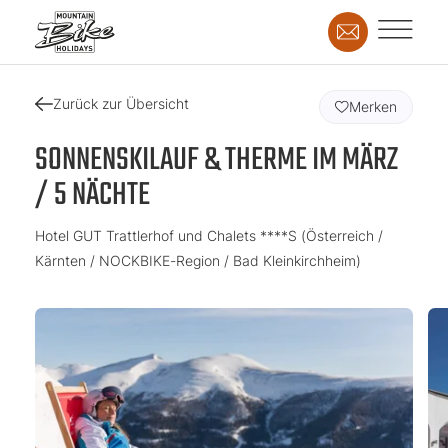
Zurück zur Übersicht
Merken
SONNENSKILAUF & THERME IM MÄRZ
/ 5 NÄCHTE
Hotel GUT Trattlerhof und Chalets ****S (Österreich /
Kärnten / NOCKBIKE-Region / Bad Kleinkirchheim)