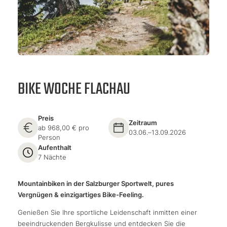
BIKE WOCHE FLACHAU
Preis
Zeitraum
ab 968,00 € pro
03.06.–13.09.2026
Person
Aufenthalt
7 Nächte
Mountainbiken in der Salzburger Sportwelt, pures
Vergnügen & einzigartiges Bike-Feeling.
Genießen Sie Ihre sportliche Leidenschaft inmitten einer
beeindruckenden Bergkulisse und entdecken Sie die