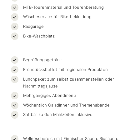
MTB-Tourenmaterial und Tourenberatung
Wäscheservice für Bikerbekleidung
Radgarage
Bike-Waschplatz
Begrüßungsgetränk
Frühstücksbuffet mit regionalen Produkten
Lunchpaket zum selbst zusammenstellen oder
Nachmittagsjause
Mehrgängiges Abendmenü
Wöchentlich Galadinner und Themenabende
Saftbar zu den Mahlzeiten inklusive
Wellnessbereich mit Finnischer Sauna, Biosauna,