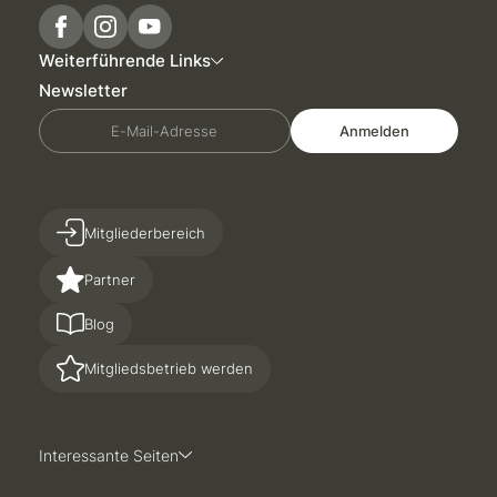
Weiterführende Links
Newsletter
E-Mail-Adresse
Anmelden
Mitgliederbereich
Partner
Blog
Mitgliedsbetrieb werden
Interessante Seiten