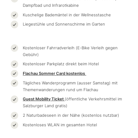
Dampfbad und Infrarotkabine
Kuschelige Bademäntel in der Wellnesstasche
Liegestühle und Sonnenschirme im Garten
Kostenloser Fahrradverleih (E-Bike Verleih gegen
Gebühr)
Kostenloser Parkplatz direkt beim Hotel
Flachau Sommer Card kostenlos
Tägliches Wanderprogramm (ausser Samstag) mit
Themenwanderungen rund um Flachau
Guest Mobility Ticket
(öffentliche Verkehrsmittel im
Salzburger Land gratis)
2 Naturbadeseen in der Nähe (kostenlos nutzbar)
Kostenloses WLAN im gesamten Hotel