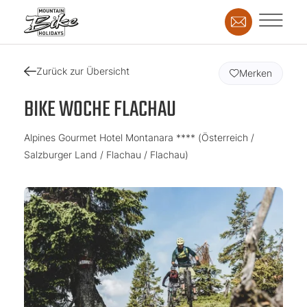
Zurück zur Übersicht
Merken
BIKE WOCHE FLACHAU
Alpines Gourmet Hotel Montanara **** (Österreich /
Salzburger Land / Flachau / Flachau)