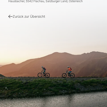
Hausbacher, 5542 Flachau, Salzburger Land, Österreich
Zurück zur Übersicht