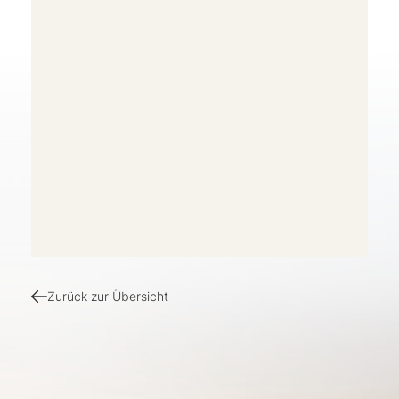
Zurück zur Übersicht