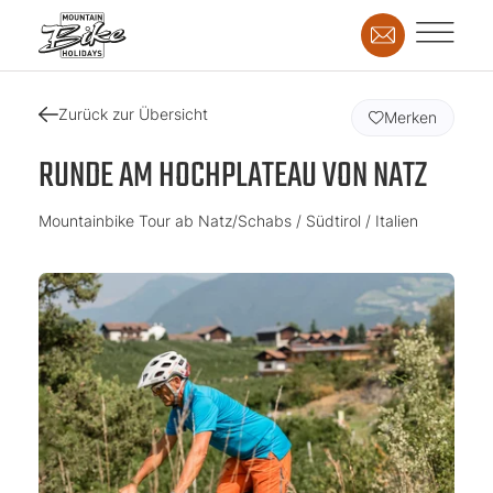
Zurück zur Übersicht
Merken
RUNDE AM HOCHPLATEAU VON NATZ
Mountainbike Tour ab Natz/Schabs / Südtirol / Italien