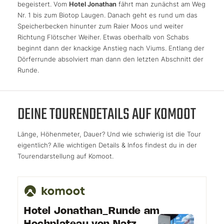
begeistert. Vom
Hotel Jonathan
fährt man zunächst am Weg
Nr. 1 bis zum Biotop Laugen. Danach geht es rund um das
Speicherbecken hinunter zum Raier Moos und weiter
Richtung Flötscher Weiher. Etwas oberhalb von Schabs
beginnt dann der knackige Anstieg nach Viums. Entlang der
Dörferrunde absolviert man dann den letzten Abschnitt der
Runde.
DEINE TOURENDETAILS AUF KOMOOT
Länge, Höhenmeter, Dauer? Und wie schwierig ist die Tour
eigentlich? Alle wichtigen Details & Infos findest du in der
Tourendarstellung auf Komoot.