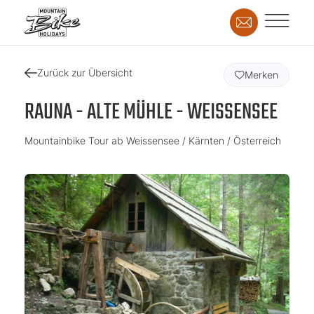
Zurück zur Übersicht
Merken
RAUNA - ALTE MÜHLE - WEISSENSEE
Mountainbike Tour ab Weissensee / Kärnten / Österreich