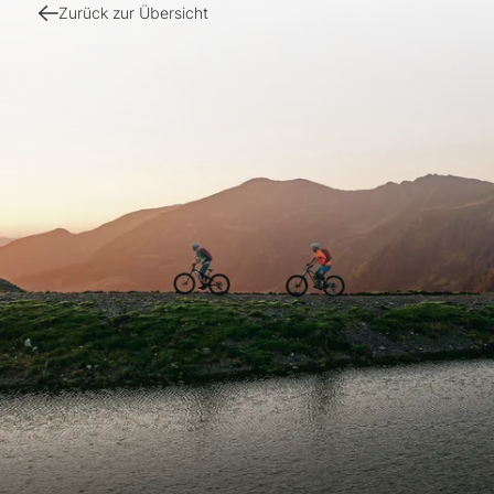
Zurück zur Übersicht