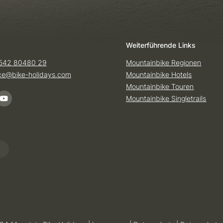
Weiterführende Links
542 80480 29
Mountainbike Regionen
ice@
bike-holidays.
com
Mountainbike Hotels
Mountainbike Touren
Mountainbike Singletrails