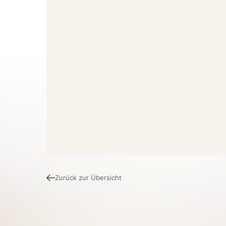
Zurück zur Übersicht