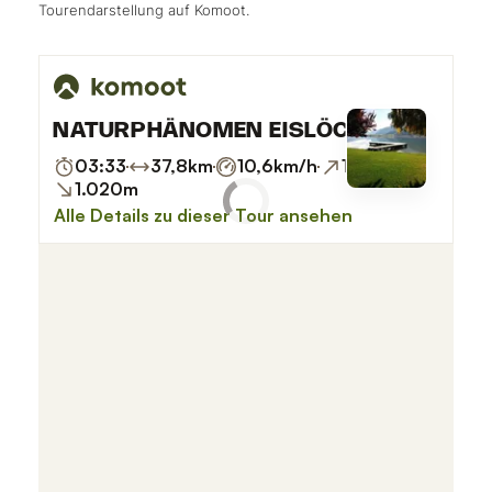
Tourendarstellung auf Komoot.