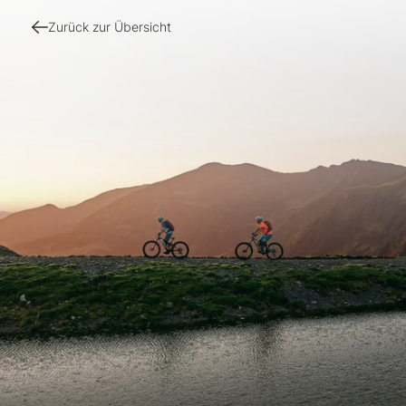
Zurück zur Übersicht