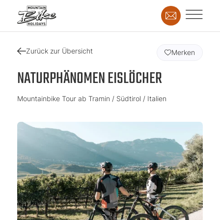
Zurück zur Übersicht
Merken
NATURPHÄNOMEN EISLÖCHER
Mountainbike Tour ab Tramin / Südtirol / Italien