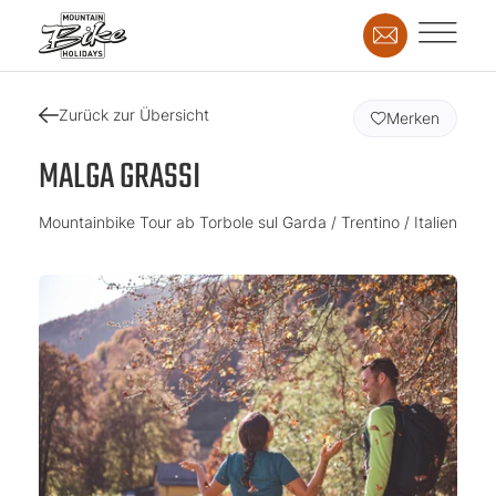
Zurück zur Übersicht
Merken
MALGA GRASSI
Mountainbike Tour ab Torbole sul Garda / Trentino / Italien