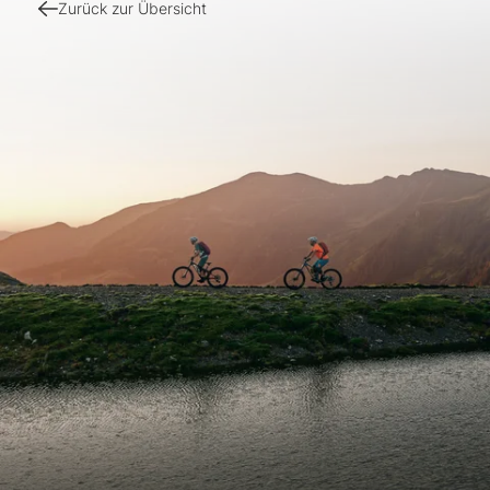
Zurück zur Übersicht