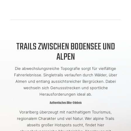
TRAILS ZWISCHEN BODENSEE UND
ALPEN
Die abwechslungsreiche Topografie sorgt für vielfältige
Fahrerlebnisse. Singletrails verlaufen durch Wälder, über
Almen und entlang aussichtsreicher Bergrücken. Dabei
wechseln sich Genussstrecken und sportliche
Herausforderungen ideal ab.
Authentisches Bike-Erlebnis
Vorarlberg überzeugt mit nachhaltigem Tourismus,
regionalem Charakter und viel Natur. Wer alpine Trails
abseits großer Hotspots sucht, findet hier