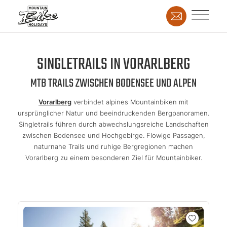
SINGLETRAILS IN VORARLBERG
MTB TRAILS ZWISCHEN BODENSEE UND ALPEN
Vorarlberg
verbindet alpines Mountainbiken mit
ursprünglicher Natur und beeindruckenden Bergpanoramen.
Singletrails führen durch abwechslungsreiche Landschaften
zwischen Bodensee und Hochgebirge. Flowige Passagen,
naturnahe Trails und ruhige Bergregionen machen
Vorarlberg zu einem besonderen Ziel für Mountainbiker.