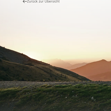
Zurück zur Übersicht