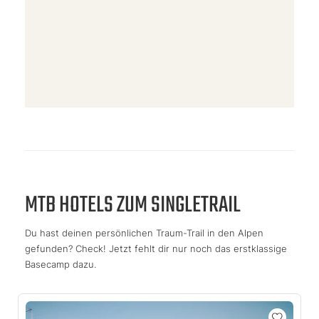
MTB HOTELS ZUM SINGLETRAIL
Du hast deinen persönlichen Traum-Trail in den Alpen
gefunden? Check! Jetzt fehlt dir nur noch das erstklassige
Basecamp dazu.