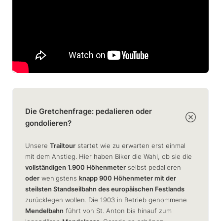
Die Gretchenfrage: pedalieren oder
gondolieren?
Unsere
Trailtour
startet wie zu erwarten erst einmal
mit dem Anstieg. Hier haben Biker die Wahl, ob sie die
vollständigen 1.900 Höhenmeter
selbst pedalieren
oder
wenigstens
knapp 900 Höhenmeter mit der
steilsten Standseilbahn des europäischen Festlands
zurücklegen wollen. Die 1903 in Betrieb genommene
Mendelbahn
führt von St. Anton bis hinauf zum