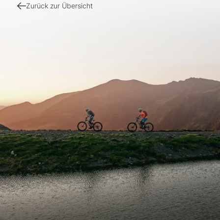
Zurück zur Übersicht