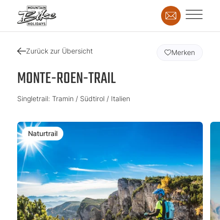
Zurück zur Übersicht
Merken
MONTE-ROEN-TRAIL
Singletrail: Tramin / Südtirol / Italien
Naturtrail