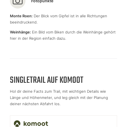
Fotopunkte
Monte Roen:
Der Blick vom Gipfel ist in alle Richtungen
beeindruckend.
Weinhänge:
Ein Bild vom Biken durch die Weinhänge gehört
hier in der Region einfach dazu.
SINGLETRAIL AUF KOMOOT
Hol dir deine Facts zum Trail, mit wichtigen Details wie
Länge und Höhenmeter, und leg gleich mit der Planung
deiner nächsten Abfahrt los.