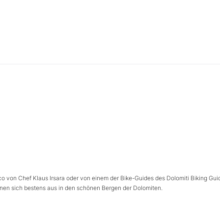
co von Chef Klaus Irsara oder von einem der Bike-Guides des Dolomiti Biking Gui
nen sich bestens aus in den schönen Bergen der Dolomiten.