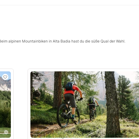
eim alpinen Mountainbiken in Alta Badia hast du die süße Qual der Wahl.