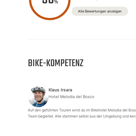
%
Alle Bewertungen anzeigen
BIKE-KOMPETENZ
Klaus Irsara
Hotel Melodia del Bosco
Auf den geführten Touren wirst du im Bikehotel Melodia del Bos
Team begleitet. Alle stammen selbst aus der Umgebung und ken