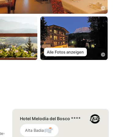
Alle Fotos anzeigen
Hotel Melodia del Bosco ****
Alta Badia
de-