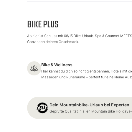
BIKE PLUS
Ab hier ist Schluss mit 08/15 Bike-Urlaub. Spa & Gourmet MEETS 
Ganz nach deinem Geschmack.
Bike & Wellness
Hier kannst du dich so richtig entspannen. Hotels mit 
Massagen und Ruheräume – perfekt für eine kleine Ausz
Dein Mountainbike-Urlaub bei Experten
Geprüfte Qualität in allen Mountain Bike Holidays-