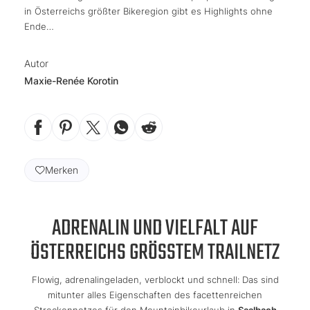
in Österreichs größter Bikeregion gibt es Highlights ohne
Ende…
Autor
Maxie-Renée Korotin
Merken
ADRENALIN UND VIELFALT AUF
ÖSTERREICHS GRÖSSTEM TRAILNETZ
Flowig, adrenalingeladen, verblockt und schnell: Das sind
mitunter alles Eigenschaften des facettenreichen