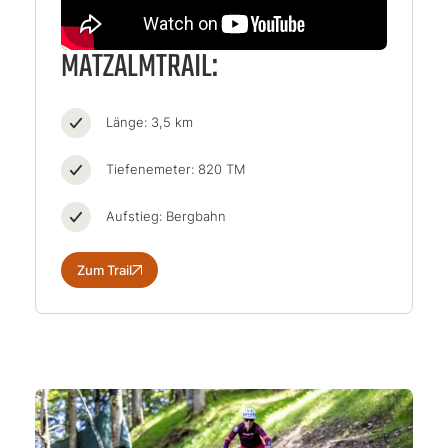
MATZALMTRAIL:
Länge: 3,5 km
Tiefenemeter: 820 TM
Aufstieg: Bergbahn
Zum Trail