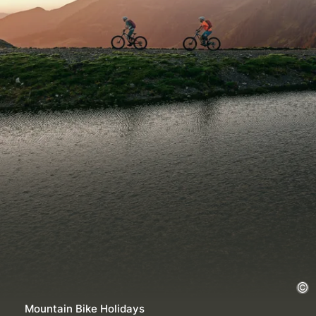
Mountain Bike Holidays