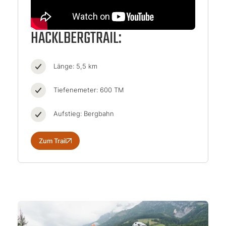
HACKLBERGTRAIL:
Länge: 5,5 km
Tiefenemeter: 600 TM
Aufstieg: Bergbahn
Zum Trail