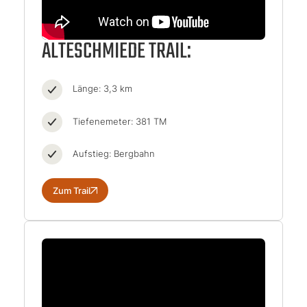
ALTESCHMIEDE TRAIL:
Länge: 3,3 km
Tiefenemeter: 381 TM
Aufstieg: Bergbahn
Zum Trail