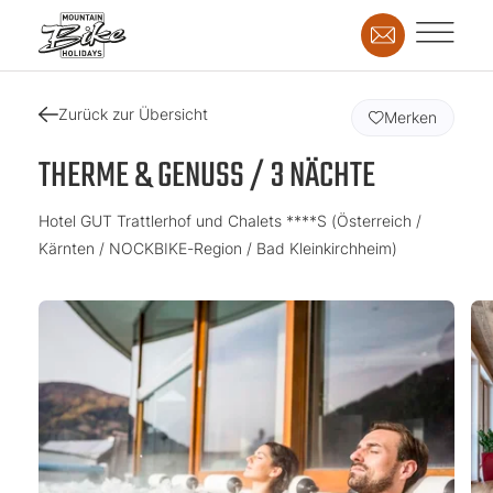
Zurück zur Übersicht
Merken
THERME & GENUSS / 3 NÄCHTE
Hotel GUT Trattlerhof und Chalets ****S (Österreich /
Kärnten / NOCKBIKE-Region / Bad Kleinkirchheim)