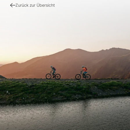
Zurück zur Übersicht