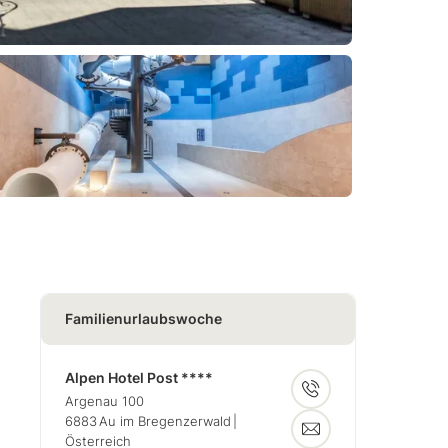
Familienurlaubswoche
Alpen Hotel Post ****
Argenau 100
6883
Au im Bregenzerwald
|
Österreich