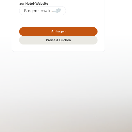
zur Hotel-Website
Bregenzerwald
Anfragen
Preise & Buchen