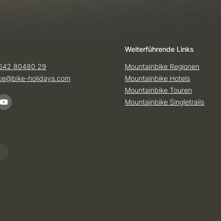
Weiterführende Links
542 80480 29
Mountainbike Regionen
ice@
bike-holidays.
com
Mountainbike Hotels
Mountainbike Touren
Mountainbike Singletrails