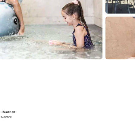
ufenthalt
 Nächte