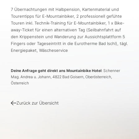
7 Übernachtungen mit Halbpension, Kartenmaterial und
Tourentipps für E-Mountainbiker, 2 professionell gefühte
Touren inkl. Technik-Training für E-Mountainbiker, 1 x Bike-
away-Ticket für einen alternativen Tag (Seilbahnfahrt auf
den Krippenstein und Wanderung zur Aussichtsplattform 5
Fingers oder Tageseintritt in die Eurotherme Bad Ischl), tägl.
Energiepaket, Wäscheservice
Deine Anfrage geht direkt ans Mountainbike Hotel
: Schenner
Mag. Andrea u. Johann, 4822 Bad Goisern, Oberösterreich,
Österreich
Zurück zur Übersicht