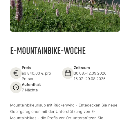
E-MOUNTAINBIKE-WOCHE
Preis
Zeitraum
ab 840,00 € pro
30.08.–12.09.2026
Person
16.07.–29.08.2026
Aufenthalt
7 Nächte
Mountainbikeurlaub mit Rückenwird - Entedecken Sie neue
Gebirgsregionen mit der Unterstützung von E-
Mountainbikes - die Profis vor Ort unterstützen Sie !