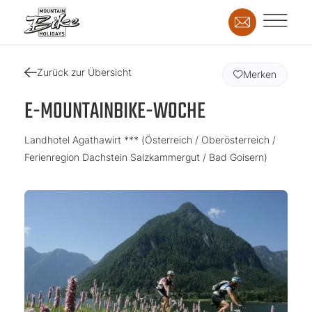
Zurück zur Übersicht
Merken
E-MOUNTAINBIKE-WOCHE
Landhotel Agathawirt *** (Österreich / Oberösterreich /
Ferienregion Dachstein Salzkammergut / Bad Goisern)