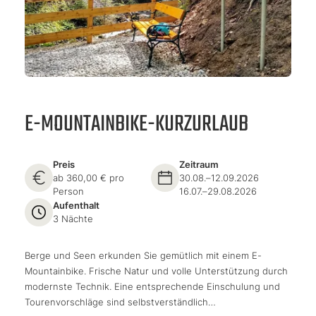
E-MOUNTAINBIKE-KURZURLAUB
Preis
Zeitraum
ab 360,00 € pro
30.08.–12.09.2026
Person
16.07.–29.08.2026
Aufenthalt
3 Nächte
Berge und Seen erkunden Sie gemütlich mit einem E-
Mountainbike. Frische Natur und volle Unterstützung durch
modernste Technik. Eine entsprechende Einschulung und
Tourenvorschläge sind selbstverständlich…