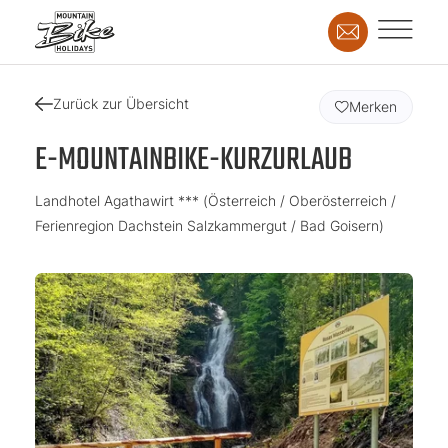
Zurück zur Übersicht
Merken
E-MOUNTAINBIKE-KURZURLAUB
Landhotel Agathawirt *** (Österreich / Oberösterreich /
Ferienregion Dachstein Salzkammergut / Bad Goisern)