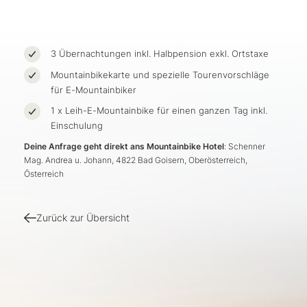
3 Übernachtungen inkl. Halbpension exkl. Ortstaxe
Mountainbikekarte und spezielle Tourenvorschläge
für E-Mountainbiker
1 x Leih-E-Mountainbike für einen ganzen Tag inkl.
Einschulung
Deine Anfrage geht direkt ans Mountainbike Hotel
: Schenner
Mag. Andrea u. Johann, 4822 Bad Goisern, Oberösterreich,
Österreich
Zurück zur Übersicht