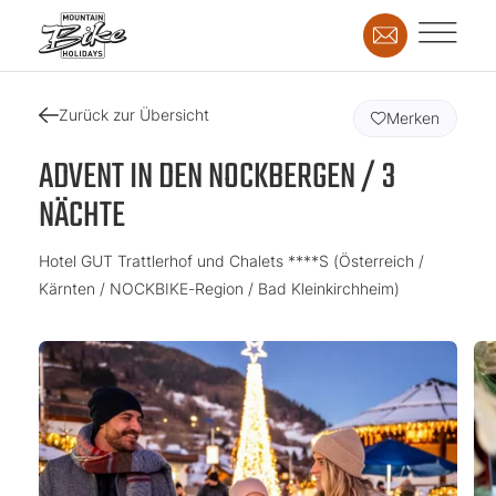
Zurück zur Übersicht
Merken
ADVENT IN DEN NOCKBERGEN / 3
NÄCHTE
Hotel GUT Trattlerhof und Chalets ****S (Österreich /
Kärnten / NOCKBIKE-Region / Bad Kleinkirchheim)