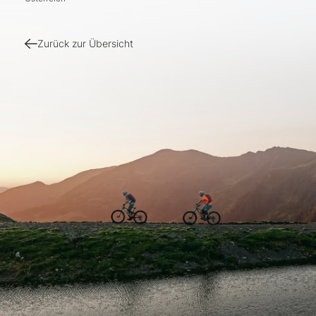
Zurück zur Übersicht