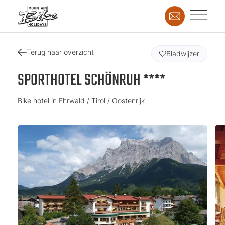
Terug naar overzicht
Bladwijzer
SPORTHOTEL SCHÖNRUH ****
Bike hotel in Ehrwald / Tirol / Oostenrijk