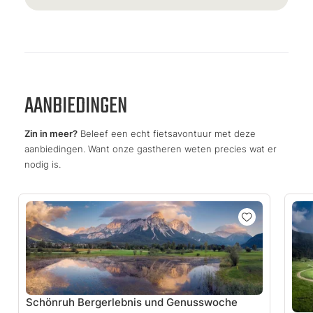
AANBIEDINGEN
Zin in meer?
Beleef een echt fietsavontuur met deze
aanbiedingen. Want onze gastheren weten precies wat er
nodig is.
Schönruh Bergerlebnis und Genusswoche