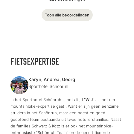
Toon alle beoordelingen
FIETSEXPERTISE
Karyn, Andrea, Georg
Sporthotel Schönruh
In het Sporthotel Schönruh is het altijd
"WIJ"
als het om
mountainbike-expertise gaat
.
Want er zijn geen eenzame
strijders in het Schönruh, maar een hecht en goed
geoefend team bestaande uit twee hoteliersfamilies. Naast
de families Schwarz & Kotz is er ook het mountainbike-
enthousiaste "Schönruh Team" en de gecertificeerde