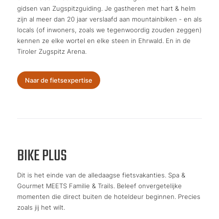
gidsen van Zugspitzguiding. Je gastheren met hart & helm
zijn al meer dan 20 jaar verslaafd aan mountainbiken - en als
locals (of inwoners, zoals we tegenwoordig zouden zeggen)
kennen ze elke wortel en elke steen in Ehrwald. En in de
Tiroler Zugspitz Arena.
Naar de fietsexpertise
BIKE PLUS
Dit is het einde van de alledaagse fietsvakanties. Spa &
Gourmet MEETS Familie & Trails. Beleef onvergetelijke
momenten die direct buiten de hoteldeur beginnen. Precies
zoals jij het wilt.