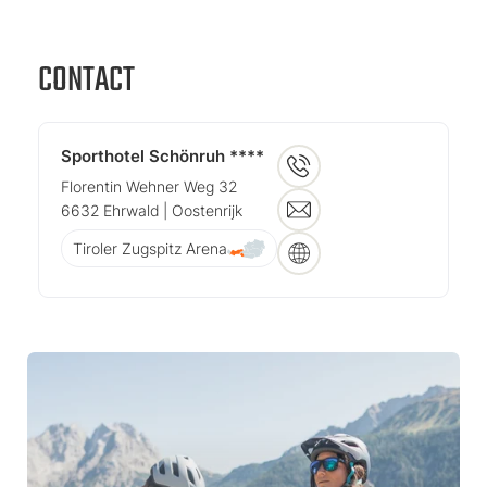
CONTACT
Sporthotel Schönruh ****
Florentin Wehner Weg 32
6632
Ehrwald
| Oostenrijk
Tiroler Zugspitz Arena