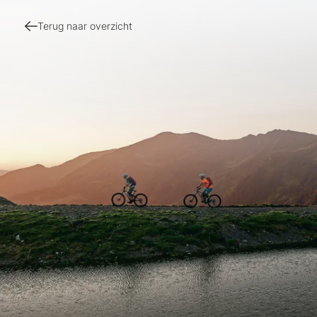
Terug naar overzicht