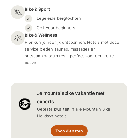
Bike & Sport
Begeleide bergtochten
Golf voor beginners
Bike & Wellness
Hier kun je heerlijk ontspannen. Hotels met deze
service bieden sauna’s, massages en
ontspanningsruimtes – perfect voor een korte
pauze.
Je mountainbike vakantie met
experts
Geteste kwaliteit in alle Mountain Bike
Holidays hotels.
Toon diensten