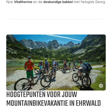
fijne
Vitaltherme
en de
deskundige babbel
met fietsgids Georg.
HOOGTEPUNTEN VOOR JOUW
MOUNTAINBIKEVAKANTIE IN EHRWALD