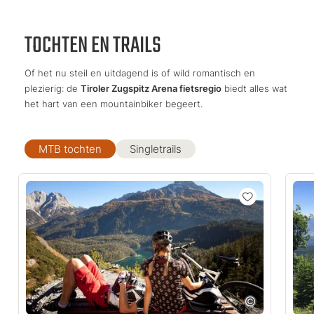
TOCHTEN EN TRAILS
Of het nu steil en uitdagend is of wild romantisch en
plezierig: de
Tiroler Zugspitz Arena fietsregio
biedt alles wat
het hart van een mountainbiker begeert.
MTB tochten
Singletrails