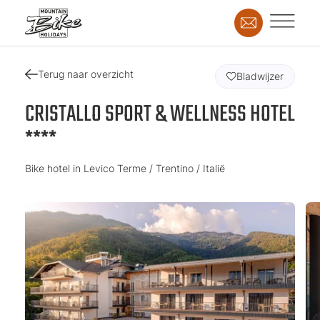
Terug naar overzicht
Bladwijzer
CRISTALLO SPORT & WELLNESS HOTEL
****
Bike hotel in Levico Terme / Trentino / Italië