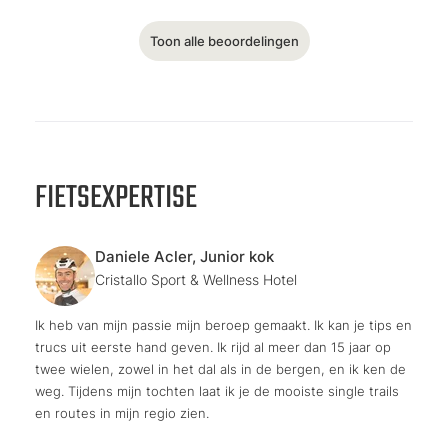
Toon alle beoordelingen
FIETSEXPERTISE
Daniele Acler, Junior kok
Cristallo Sport & Wellness Hotel
Ik heb van mijn passie mijn beroep gemaakt. Ik kan je tips en
trucs uit eerste hand geven. Ik rijd al meer dan 15 jaar op
twee wielen, zowel in het dal als in de bergen, en ik ken de
weg. Tijdens mijn tochten laat ik je de mooiste single trails
en routes in mijn regio zien.