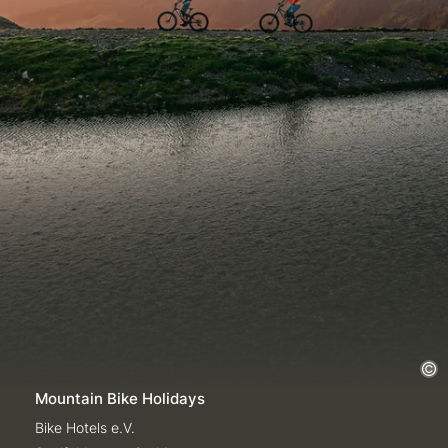
Mountain Bike Holidays
Bike Hotels e.V.