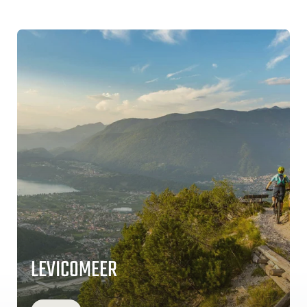
LEVICOMEER