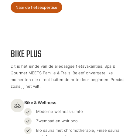
Naar de fietsexpertise
BIKE PLUS
Dit is het einde van de alledaagse fietsvakanties. Spa &
Gourmet MEETS Familie & Trails. Beleef onvergetelijke
momenten die direct buiten de hoteldeur beginnen. Precies
zoals jij het wilt.
Bike & Wellness
Moderne wellnessruimte
Zwembad en whirlpool
Bio sauna met chromotherapie, Finse sauna