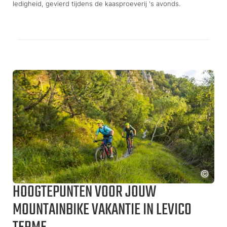
ledigheid, gevierd tijdens de kaasproeverij 's avonds.
HOOGTEPUNTEN VOOR JOUW
MOUNTAINBIKE VAKANTIE IN LEVICO