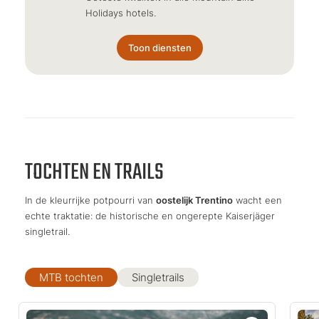
Holidays hotels.
Toon diensten
TOCHTEN EN TRAILS
In de kleurrijke potpourri van
oostelijk Trentino
wacht een
echte traktatie: de historische en ongerepte Kaiserjäger
singletrail.
MTB tochten
Singletrails