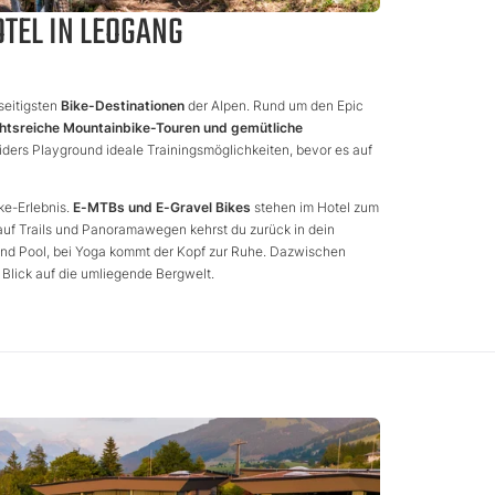
TEL IN LEOGANG
seitigsten
Bike-Destinationen
der Alpen. Rund um den Epic
htsreiche Mountainbike-Touren und gemütliche
iders Playground ideale Trainingsmöglichkeiten, bevor es auf
ke-Erlebnis.
E-MTBs und E-Gravel Bikes
stehen im Hotel zum
 auf Trails und Panoramawegen kehrst du zurück in dein
nd Pool, bei Yoga kommt der Kopf zur Ruhe. Dazwischen
 Blick auf die umliegende Bergwelt.