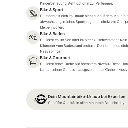
Kinderbetreuung steht optional zur Verfügung.
Bike & Sport
Du möchtest dich im Urlaub nicht nur auf dem Mountain
abwechslungsreiches Sportprogramm direkt vor Ort – perf
bleiben wollen.
Bike & Baden
Du liebst es, im See oder im Meer zu schwimmen? Kein
Kilometer vom Badestrand entfernt. Dort kannst du dic
Nass springen.
Bike & Gourmet
Du liebst feine Küche auf höchstem Niveau? Diese Hote
kulinarischem Genuss – ausgezeichnete Küche inklusiv
Dein Mountainbike-Urlaub bei Experten
Geprüfte Qualität in allen Mountain Bike Holidays-