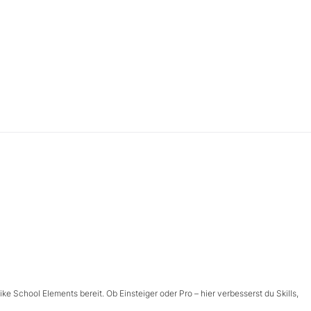
ike School Elements bereit. Ob Einsteiger oder Pro – hier verbesserst du Skills,