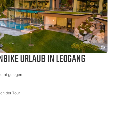
NBIKE URLAUB IN LEOGANG
ernt gelegen
ch der Tour