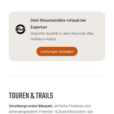
Dein Mountainbike-Urlaub bei
Experten
Geprüfte Qualität in allen Mountain Bike
Holidays-Hotels.
Leistungen anzeigen
TOUREN & TRAILS
Vorarlbergs erster Bikepark
, einfache Flowlines und
adrenalingeladene Freeride- & Downhillstrecken: das