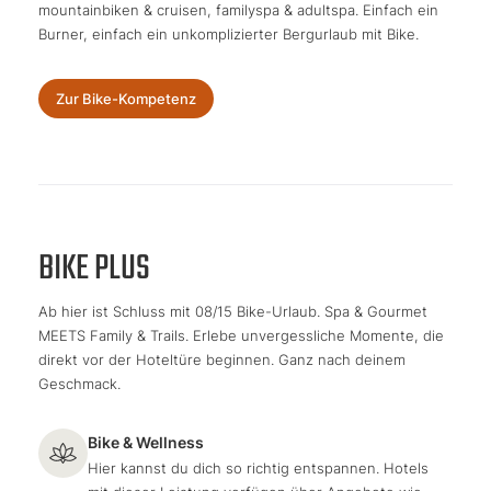
mountainbiken & cruisen, familyspa & adultspa. Einfach ein
Burner, einfach ein unkomplizierter Bergurlaub mit Bike.
Zur Bike-Kompetenz
BIKE PLUS
Ab hier ist Schluss mit 08/15 Bike-Urlaub. Spa & Gourmet
MEETS Family & Trails. Erlebe unvergessliche Momente, die
direkt vor der Hoteltüre beginnen. Ganz nach deinem
Geschmack.
Bike & Wellness
Hier kannst du dich so richtig entspannen. Hotels