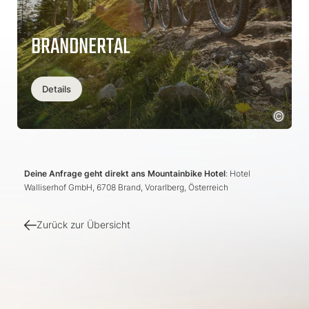
BRANDNERTAL
Details
Deine Anfrage geht direkt ans Mountainbike Hotel
: Hotel
Walliserhof GmbH, 6708 Brand, Vorarlberg, Österreich
Zurück zur Übersicht