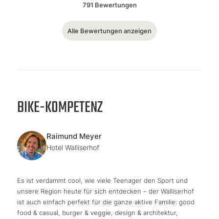
791 Bewertungen
Alle Bewertungen anzeigen
BIKE-KOMPETENZ
Raimund Meyer
Hotel Walliserhof
Es ist verdammt cool, wie viele Teenager den Sport und
unsere Region heute für sich entdecken – der Walliserhof
ist auch einfach perfekt für die ganze aktive Familie: good
food & casual, burger & veggie, design & architektur,