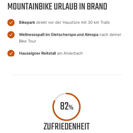
MOUNTAINBIKE URLAUB IN BRAND
Bikepark
direkt vor der Haustüre mit 30 km Trails
Wellnessspaß im Gletscherspa und Almspa
nach deiner
Bike Tour
Hauseigner Reitstall
am Alvierbach
82
%
ZUFRIEDENHEIT