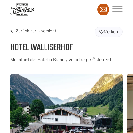
Zurück zur Übersicht
Merken
HOTEL WALLISERHOF
Mountainbike Hotel in Brand / Vorarlberg / Österreich