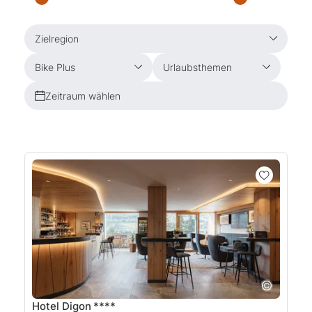
Zielregion
Bike Plus
Urlaubsthemen
Zeitraum wählen
Hotel Digon
****