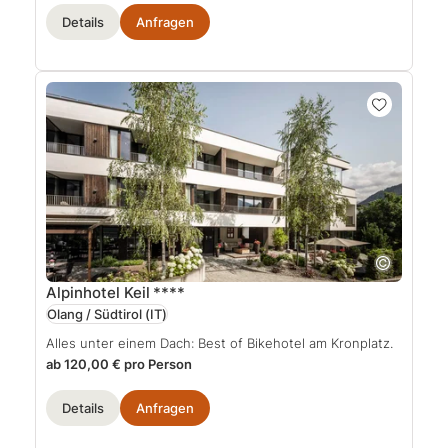
Details
Anfragen
Alpinhotel Keil
****
Olang / Südtirol
(IT)
Alles unter einem Dach: Best of Bikehotel am Kronplatz.
ab 120,00 € pro Person
Details
Anfragen