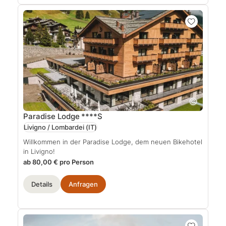
Paradise Lodge
****S
Livigno / Lombardei
(IT)
Willkommen in der Paradise Lodge, dem neuen Bikehotel
in Livigno!
ab 80,00 € pro Person
Details
Anfragen