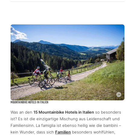
MOUNTAINBIKE HOTELS IN ITALIEN
Was an den
15 Mountainbike Hotels in Italien
so besonders
ist? Es ist die einzigartige Mischung aus Leidenschaft und
Familiensinn. La famiglia ist ebenso heilig wie die bambini –
kein Wunder, dass sich
Familien
besonders wohlfühlen,