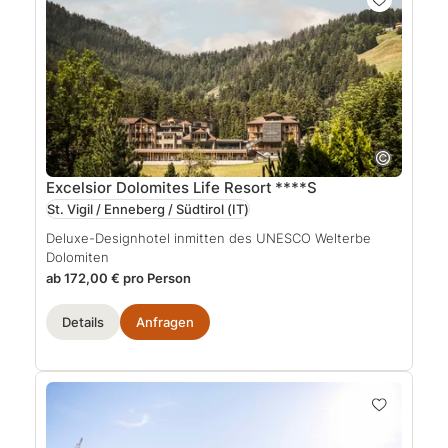
Excelsior Dolomites Life Resort
****S
St. Vigil / Enneberg / Südtirol
(IT)
Deluxe-Designhotel inmitten des UNESCO Welterbe
Dolomiten
ab 172,00 € pro Person
Details
Anfragen