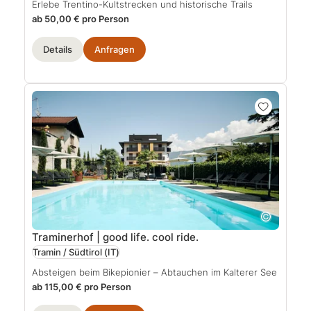
Erlebe Trentino-Kultstrecken und historische Trails
ab 50,00 € pro Person
Details
Anfragen
Traminerhof | good life. cool ride.
Tramin / Südtirol
(IT)
Absteigen beim Bikepionier – Abtauchen im Kalterer See
ab 115,00 € pro Person