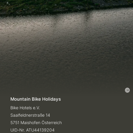
Mountain Bike Holidays
Bike Hotels e.V.
Saalfeldnerstraße 14
5751 Maishofen Österreich
UID-Nr. ATU44139204