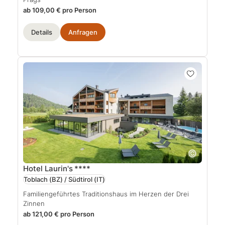
ab 109,00 € pro Person
Details
Anfragen
Hotel Laurin's
****
Toblach (BZ) / Südtirol
(IT)
Familiengeführtes Traditionshaus im Herzen der Drei
Zinnen
ab 121,00 € pro Person