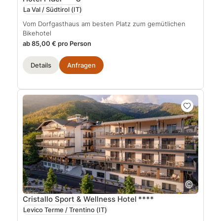
La Val / Südtirol
(IT)
Vom Dorfgasthaus am besten Platz zum gemütlichen
Bikehotel
ab 85,00 € pro Person
Details
Anfragen
Cristallo Sport & Wellness Hotel
****
Levico Terme / Trentino
(IT)